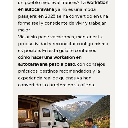
un pueblo medieval francés? La 
workation 
en autocaravana
 ya no es una moda 
pasajera: en 2025 se ha convertido en una 
forma real y consciente de vivir y trabajar 
mejor.
Viajar sin pedir vacaciones, mantener tu 
productividad y reconectar contigo mismo 
es posible. En esta guía te contamos 
cómo hacer una workation en 
autocaravana paso a paso
, con consejos 
prácticos, destinos recomendados y la 
experiencia real de quienes ya han 
convertido la carretera en su oficina.