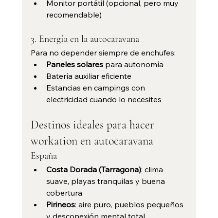
Monitor portátil (opcional, pero muy 
recomendable)
3. Energía en la autocaravana
Para no depender siempre de enchufes:
Paneles solares
 para autonomía
Batería auxiliar eficiente
Estancias en campings con 
electricidad cuando lo necesites
Destinos ideales para hacer 
workation en autocaravana
España
Costa Dorada (Tarragona)
: clima 
suave, playas tranquilas y buena 
cobertura
Pirineos
: aire puro, pueblos pequeños 
y desconexión mental total