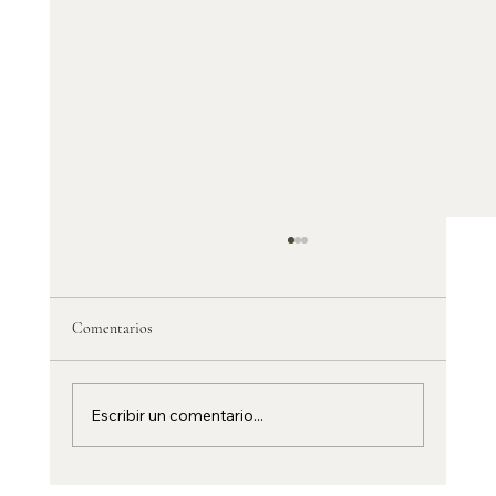
Comentarios
Escribir un comentario...