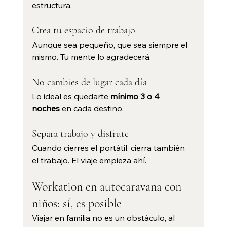
estructura.
Crea tu espacio de trabajo
Aunque sea pequeño, que sea siempre el 
mismo. Tu mente lo agradecerá.
No cambies de lugar cada día
Lo ideal es quedarte 
mínimo 3 o 4 
noches
 en cada destino.
Separa trabajo y disfrute
Cuando cierres el portátil, cierra también 
el trabajo. El viaje empieza ahí.
Workation en autocaravana con 
niños: sí, es posible
Viajar en familia no es un obstáculo, al 