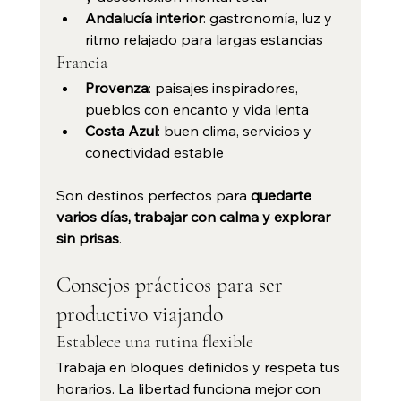
Andalucía interior
: gastronomía, luz y 
ritmo relajado para largas estancias
Francia
Provenza
: paisajes inspiradores, 
pueblos con encanto y vida lenta
Costa Azul
: buen clima, servicios y 
conectividad estable
Son destinos perfectos para 
quedarte 
varios días, trabajar con calma y explorar 
sin prisas
.
Consejos prácticos para ser 
productivo viajando
Establece una rutina flexible
Trabaja en bloques definidos y respeta tus 
horarios. La libertad funciona mejor con 