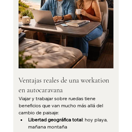
Ventajas reales de una workation 
en autocaravana
Viajar y trabajar sobre ruedas tiene 
beneficios que van mucho más allá del 
cambio de paisaje:
Libertad geográfica total
: hoy playa, 
mañana montaña