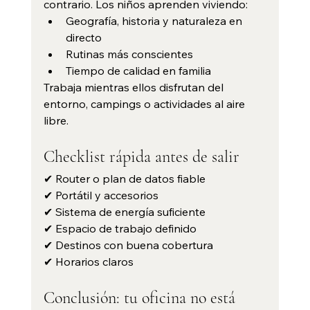
contrario. Los niños aprenden viviendo:
Geografía, historia y naturaleza en 
directo
Rutinas más conscientes
Tiempo de calidad en familia
Trabaja mientras ellos disfrutan del 
entorno, campings o actividades al aire 
libre.
Checklist rápida antes de salir
✔ Router o plan de datos fiable
✔ Portátil y accesorios
✔ Sistema de energía suficiente
✔ Espacio de trabajo definido
✔ Destinos con buena cobertura
✔ Horarios claros
Conclusión: tu oficina no está 