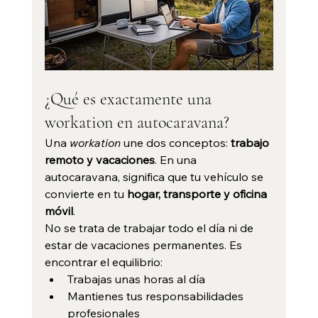
¿Qué es exactamente una 
workation en autocaravana?
Una 
workation
 une dos conceptos: 
trabajo 
remoto y vacaciones
. En una 
autocaravana, significa que tu vehículo se 
convierte en tu 
hogar, transporte y oficina 
móvil
.
No se trata de trabajar todo el día ni de 
estar de vacaciones permanentes. Es 
encontrar el equilibrio:
Trabajas unas horas al día
Mantienes tus responsabilidades 
profesionales