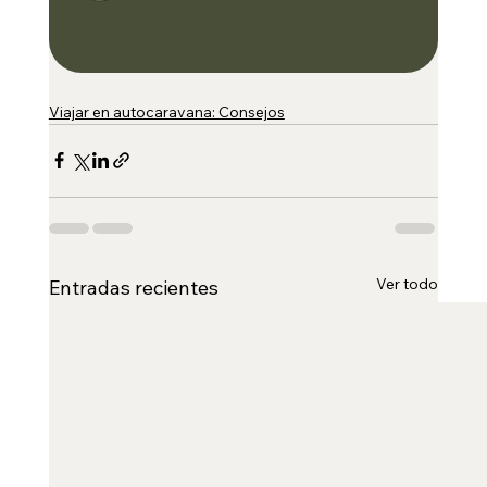
Viajar en autocaravana: Consejos
Ver todo
Entradas recientes