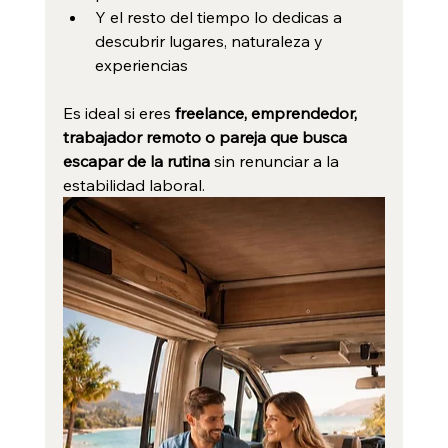
Y el resto del tiempo lo dedicas a 
descubrir lugares, naturaleza y 
experiencias
Es ideal si eres 
freelance, emprendedor, 
trabajador remoto o pareja que busca 
escapar de la rutina
 sin renunciar a la 
estabilidad laboral.