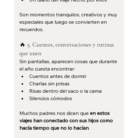
Son momentos tranquilos, creativos y muy 
especiales que luego se convierten en 
recuerdos.
🔥 5. Cuentos, conversaciones y rutinas 
que unen
Sin pantallas, aparecen cosas que durante 
el año cuesta encontrar:
Cuentos antes de dormir
Charlas sin prisas
Risas dentro del saco o la cama
Silencios cómodos
Muchos padres nos dicen que 
en estos 
viajes han conectado con sus hijos como 
hacía tiempo que no lo hacían
.