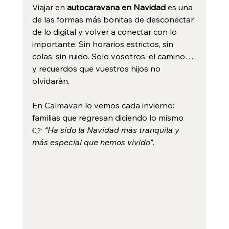
Viajar en 
autocaravana en Navidad
 es una 
de las formas más bonitas de desconectar 
de lo digital y volver a conectar con lo 
importante. Sin horarios estrictos, sin 
colas, sin ruido. Solo vosotros, el camino… 
y recuerdos que vuestros hijos no 
olvidarán.
En Calmavan lo vemos cada invierno: 
familias que regresan diciendo lo mismo
👉 
“Ha sido la Navidad más tranquila y 
más especial que hemos vivido”
.