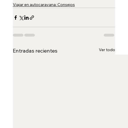
Viajar en autocaravana: Consejos
Ver todo
Entradas recientes