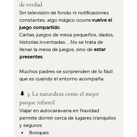
de verdad
Sin televisión de fondo ni notificaciones 
constantes, algo mágico ocurre:
vuelve el 
juego compartido
.
Cartas, juegos de mesa pequeños, dados, 
historias inventadas…No se trata de 
llenar la mesa de juegos, sino de 
estar 
presentes
.
Muchos padres se sorprenden de lo fácil 
que es cuando el entorno acompaña.
🌲 3. La naturaleza como el mejor 
parque infantil
Viajar en autocaravana en Navidad 
permite dormir cerca de lugares tranquilos 
y seguros:
Bosques