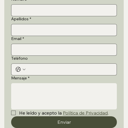
Apellidos
*
Email
*
Teléfono
Mensaje
*
He leído y acepto la 
Política de Privacidad
.
Enviar