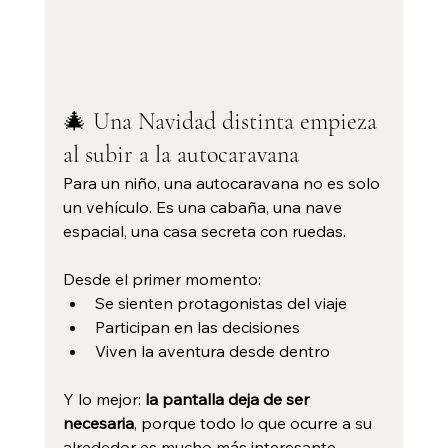
🎄 Una Navidad distinta empieza 
al subir a la autocaravana
Para un niño, una autocaravana no es solo 
un vehículo. Es una cabaña, una nave 
espacial, una casa secreta con ruedas.
Desde el primer momento:
Se sienten protagonistas del viaje
Participan en las decisiones
Viven la aventura desde dentro
Y lo mejor: 
la pantalla deja de ser 
necesaria
, porque todo lo que ocurre a su 
alrededor es mucho más interesante.