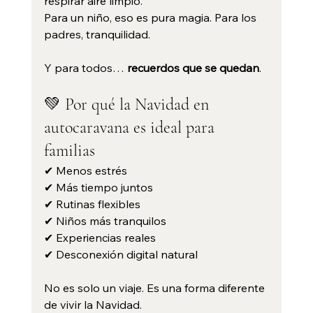
respirar aire limpio.
Para un niño, eso es pura magia. Para los 
padres, tranquilidad.
Y para todos… 
recuerdos que se quedan
.
💚 Por qué la Navidad en 
autocaravana es ideal para 
familias
✔ Menos estrés
✔ Más tiempo juntos
✔ Rutinas flexibles
✔ Niños más tranquilos
✔ Experiencias reales
✔ Desconexión digital natural
No es solo un viaje. Es una forma diferente 
de vivir la Navidad.