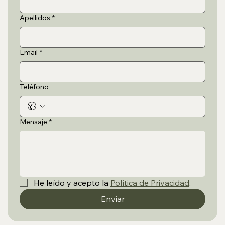
Apellidos
*
Email
*
Teléfono
Mensaje
*
He leído y acepto la 
Política de Privacidad
.
Enviar