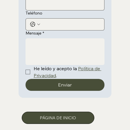
Teléfono
Mensaje
*
He leído y acepto la 
Política de 
Privacidad
.
Enviar
PÁGINA DE INICIO