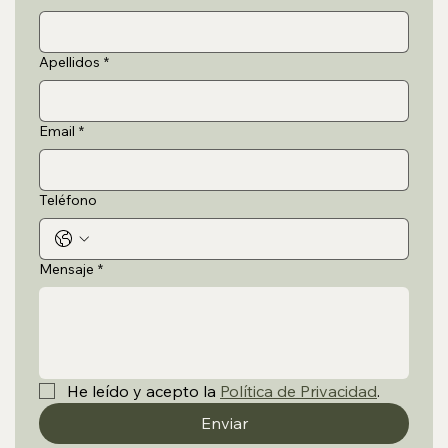
Apellidos
*
Email
*
Teléfono
Mensaje
*
He leído y acepto la 
Política de Privacidad
.
Enviar