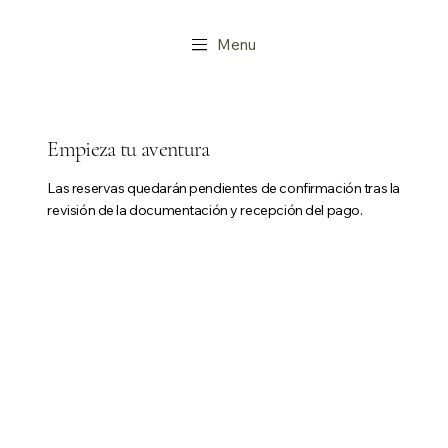
Menu
Empieza tu aventura
Las reservas quedarán pendientes de confirmación tras la
revisión de la documentación y recepción del pago.