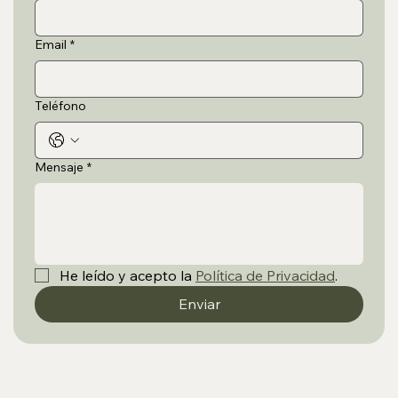
Email
*
Teléfono
Mensaje
*
He leído y acepto la 
Política de Privacidad
.
Enviar