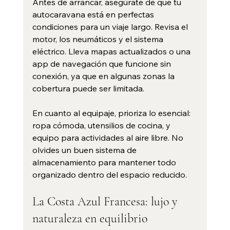
Antes de arrancar, asegúrate de que tu 
autocaravana está en perfectas 
condiciones para un viaje largo. Revisa el 
motor, los neumáticos y el sistema 
eléctrico. Lleva mapas actualizados o una 
app de navegación que funcione sin 
conexión, ya que en algunas zonas la 
cobertura puede ser limitada.
En cuanto al equipaje, prioriza lo esencial: 
ropa cómoda, utensilios de cocina, y 
equipo para actividades al aire libre. No 
olvides un buen sistema de 
almacenamiento para mantener todo 
organizado dentro del espacio reducido.
La Costa Azul Francesa: lujo y 
naturaleza en equilibrio