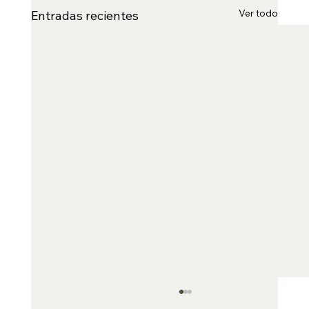
Ver todo
Entradas recientes