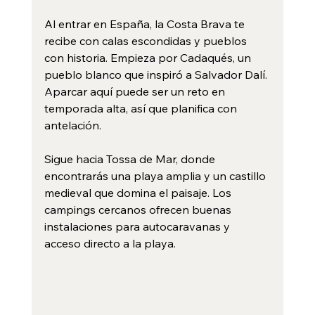
Al entrar en España, la Costa Brava te 
recibe con calas escondidas y pueblos 
con historia. Empieza por Cadaqués, un 
pueblo blanco que inspiró a Salvador Dalí. 
Aparcar aquí puede ser un reto en 
temporada alta, así que planifica con 
antelación.
Sigue hacia Tossa de Mar, donde 
encontrarás una playa amplia y un castillo 
medieval que domina el paisaje. Los 
campings cercanos ofrecen buenas 
instalaciones para autocaravanas y 
acceso directo a la playa.