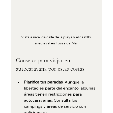
Vista a nivel de calle de la playa y el castillo 
medieval en Tossa de Mar
Consejos para viajar en 
autocaravana por estas costas
Planifica tus paradas
: Aunque la 
libertad es parte del encanto, algunas 
áreas tienen restricciones para 
autocaravanas. Consulta los 
campings y áreas de servicio con 
anticipación.