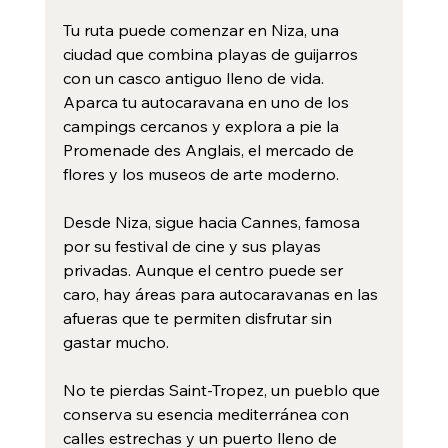
Tu ruta puede comenzar en Niza, una 
ciudad que combina playas de guijarros 
con un casco antiguo lleno de vida. 
Aparca tu autocaravana en uno de los 
campings cercanos y explora a pie la 
Promenade des Anglais, el mercado de 
flores y los museos de arte moderno.
Desde Niza, sigue hacia Cannes, famosa 
por su festival de cine y sus playas 
privadas. Aunque el centro puede ser 
caro, hay áreas para autocaravanas en las 
afueras que te permiten disfrutar sin 
gastar mucho.
No te pierdas Saint-Tropez, un pueblo que 
conserva su esencia mediterránea con 
calles estrechas y un puerto lleno de 