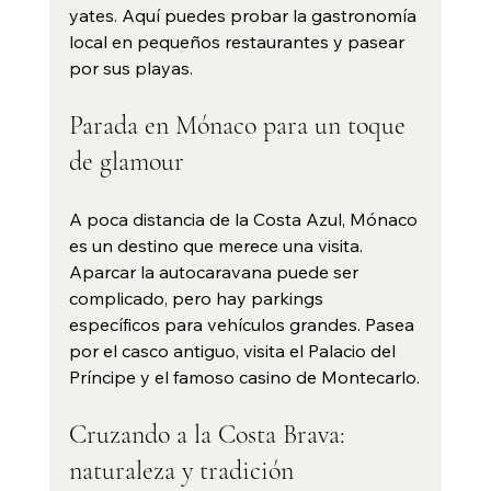
yates. Aquí puedes probar la gastronomía 
local en pequeños restaurantes y pasear 
por sus playas.
Parada en Mónaco para un toque 
de glamour
A poca distancia de la Costa Azul, Mónaco 
es un destino que merece una visita. 
Aparcar la autocaravana puede ser 
complicado, pero hay parkings 
específicos para vehículos grandes. Pasea 
por el casco antiguo, visita el Palacio del 
Príncipe y el famoso casino de Montecarlo.
Cruzando a la Costa Brava: 
naturaleza y tradición