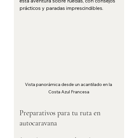
esta aventura sobre ruedas, con consejos 
prácticos y paradas imprescindibles.
Vista panorámica desde un acantilado en la 
Costa Azul Francesa
Preparativos para tu ruta en 
autocaravana