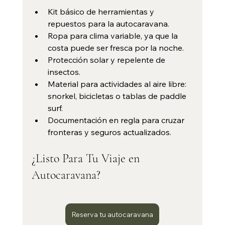
Kit básico de herramientas y 
repuestos para la autocaravana.
Ropa para clima variable, ya que la 
costa puede ser fresca por la noche.
Protección solar y repelente de 
insectos.
Material para actividades al aire libre: 
snorkel, bicicletas o tablas de paddle 
surf.
Documentación en regla para cruzar 
fronteras y seguros actualizados.
¿Listo Para Tu Viaje en 
Autocaravana?
Reserva tu autocaravana