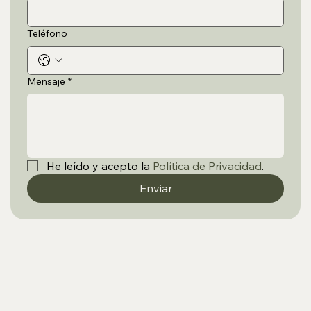
Teléfono
Mensaje
*
He leído y acepto la 
Política de Privacidad
.
Enviar