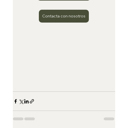
Contacta con nosotros