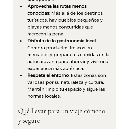
Aprovecha las rutas menos 
conocidas
: Más allá de los destinos 
turísticos, hay pueblos pequeños y 
playas menos concurridas que 
merecen la pena.
Disfruta de la gastronomía local
: 
Compra productos frescos en 
mercados y prepara tus comidas en la 
autocaravana para ahorrar y vivir una 
experiencia más auténtica.
Respeta el entorno
: Estas zonas son 
valiosas por su naturaleza y cultura. 
Mantén limpio tu espacio y sigue las 
normas locales.
Qué llevar para un viaje cómodo 
y seguro