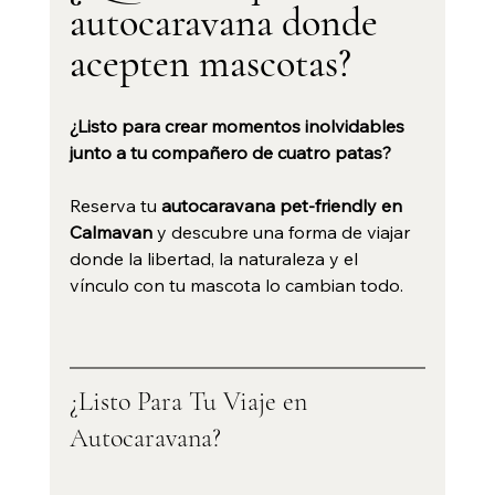
autocaravana donde 
acepten mascotas?
¿Listo para crear momentos inolvidables 
junto a tu compañero de cuatro patas? 
Reserva tu 
autocaravana pet-friendly en 
Calmavan
 y descubre una forma de viajar 
donde la libertad, la naturaleza y el 
vínculo con tu mascota lo cambian todo.
¿Listo Para Tu Viaje en 
Autocaravana?