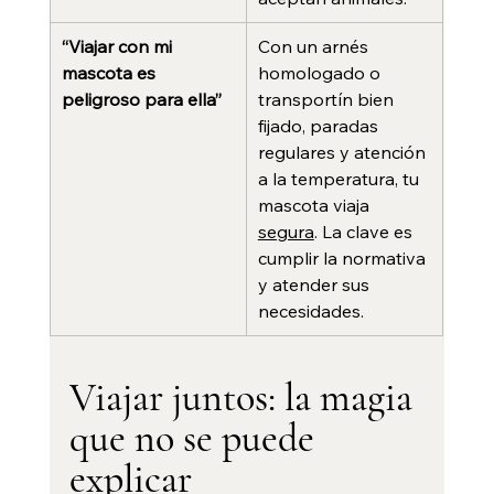
“Viajar con mi 
Con un arnés 
mascota es 
homologado o 
peligroso para ella”
transportín bien 
fijado, paradas 
regulares y atención 
a la temperatura, tu 
mascota viaja 
segura
. La clave es 
cumplir la normativa 
y atender sus 
necesidades.
Viajar juntos: la magia 
que no se puede 
explicar