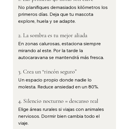
No planifiques demasiados kilómetros los 
primeros días. Deja que tu mascota 
explore, huela y se adapte.
2. La sombra es tu mejor aliada
En zonas calurosas, estaciona siempre 
mirando al este. Por la tarde la 
autocaravana se mantendrá más fresca.
3. Crea un “rincón seguro”
Un espacio propio donde nadie lo 
molesta. Reduce ansiedad en un 80%.
4. Silencio nocturno = descanso real
Elige áreas rurales si viajas con animales 
nerviosos. Dormir bien cambia todo el 
viaje.