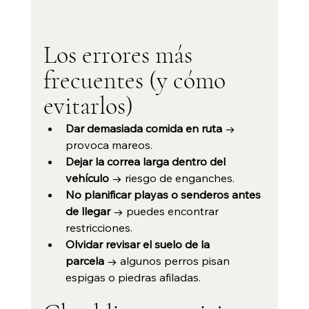
Los errores más 
frecuentes (y cómo 
evitarlos)
Dar demasiada comida en ruta
 → 
provoca mareos.
Dejar la correa larga dentro del 
vehículo
 → riesgo de enganches.
No planificar playas o senderos antes 
de llegar
 → puedes encontrar 
restricciones.
Olvidar revisar el suelo de la 
parcela
 → algunos perros pisan 
espigas o piedras afiladas.