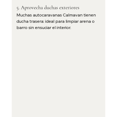
5. Aprovecha duchas exteriores
Muchas autocaravanas Calmavan tienen 
ducha trasera: ideal para limpiar arena o 
barro sin ensuciar el interior.