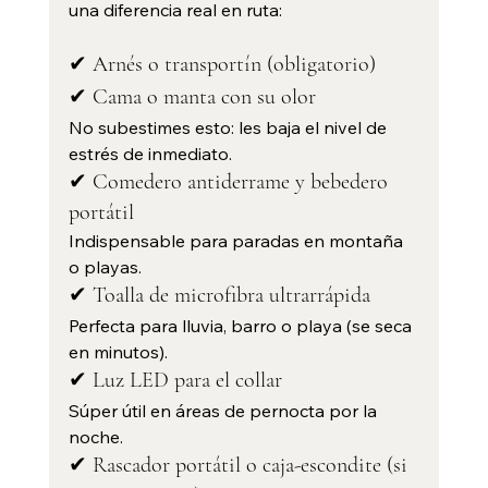
una diferencia real en ruta:
✔ Arnés o transportín (obligatorio)
✔ Cama o manta con su olor
No subestimes esto: les baja el nivel de 
estrés de inmediato.
✔ Comedero antiderrame y bebedero 
portátil
Indispensable para paradas en montaña 
o playas.
✔ Toalla de microfibra ultrarrápida
Perfecta para lluvia, barro o playa (se seca 
en minutos).
✔ Luz LED para el collar
Súper útil en áreas de pernocta por la 
noche.
✔ Rascador portátil o caja-escondite (si 