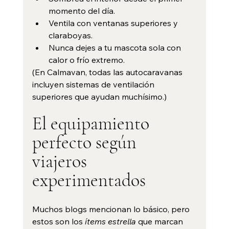
momento del día.
Ventila con ventanas superiores y 
claraboyas.
Nunca dejes a tu mascota sola con 
calor o frío extremo.
(En Calmavan, todas las autocaravanas 
incluyen sistemas de ventilación 
superiores que ayudan muchísimo.)
El equipamiento 
perfecto según 
viajeros 
experimentados
Muchos blogs mencionan lo básico, pero 
estos son los 
ítems estrella
 que marcan 