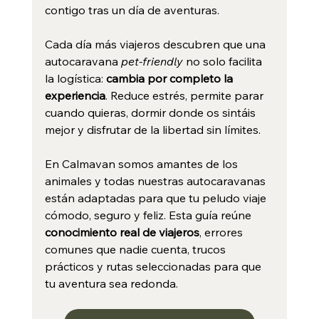
contigo tras un día de aventuras.
Cada día más viajeros descubren que una 
autocaravana 
pet-friendly
 no solo facilita 
la logística: 
cambia por completo la 
experiencia
. Reduce estrés, permite parar 
cuando quieras, dormir donde os sintáis 
mejor y disfrutar de la libertad sin límites.
En Calmavan somos amantes de los 
animales y todas nuestras autocaravanas 
están adaptadas para que tu peludo viaje 
cómodo, seguro y feliz. Esta guía reúne 
conocimiento real de viajeros
, errores 
comunes que nadie cuenta, trucos 
prácticos y rutas seleccionadas para que 
tu aventura sea redonda.