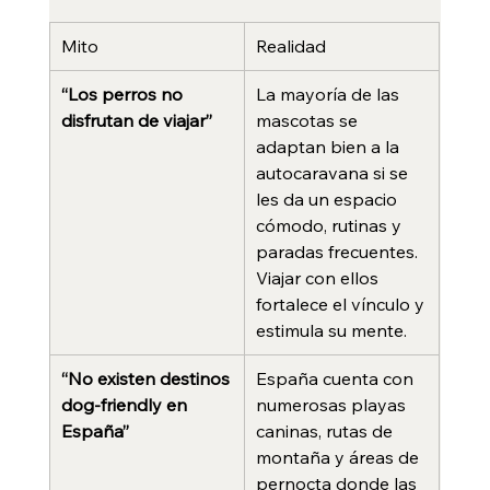
Mito
Realidad
“Los perros no 
La mayoría de las 
disfrutan de viajar”
mascotas se 
adaptan bien a la 
autocaravana si se 
les da un espacio 
cómodo, rutinas y 
paradas frecuentes. 
Viajar con ellos 
fortalece el vínculo y 
estimula su mente.
“No existen destinos 
España cuenta con 
dog‑friendly en 
numerosas playas 
España”
caninas, rutas de 
montaña y áreas de 
pernocta donde las 