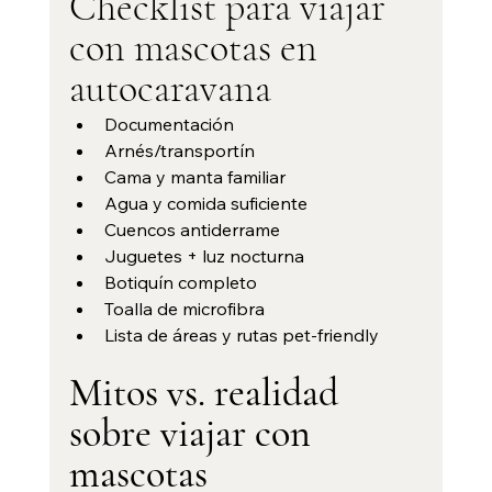
Checklist para viajar 
con mascotas en 
autocaravana
Documentación
Arnés/transportín
Cama y manta familiar
Agua y comida suficiente
Cuencos antiderrame
Juguetes + luz nocturna
Botiquín completo
Toalla de microfibra
Lista de áreas y rutas pet-friendly
Mitos vs. realidad 
sobre viajar con 
mascotas