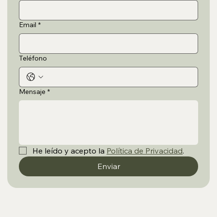
Email
*
Teléfono
Mensaje
*
He leído y acepto la 
Política de Privacidad
.
Enviar