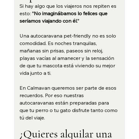
Si hay algo que los viajeros nos repiten es 
esto: 
“No imaginábamos lo felices que 
seríamos viajando con él.”
Una autocaravana pet-friendly no es solo 
comodidad. Es noches tranquilas, 
mañanas sin prisas, paseos sin reloj, 
playas vacías al amanecer y la sensación 
de que tu mascota está viviendo su mejor 
vida junto a ti.
En Calmavan queremos ser parte de esos 
recuerdos. Por eso nuestras 
autocaravanas están preparadas para 
que tu perro o tu gato disfrute tanto como 
tú del viaje.
¿Quieres alquilar una 