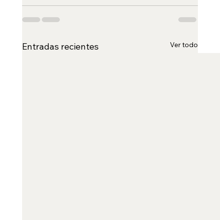
Ver todo
Entradas recientes