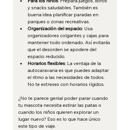
Para los niños
: Prepara juegos, libros 
y snacks saludables. También es 
buena idea planificar paradas en 
parques o zonas recreativas.
Organización del espacio
: Usa 
organizadores colgantes y cajas para 
mantener todo ordenado. Así evitarás 
que el desorden se apodere del 
espacio reducido.
Horarios flexibles
: La ventaja de la 
autocaravana es que puedes adaptar 
el ritmo a las necesidades de todos. 
No te estreses con horarios rígidos.
¿No te parece genial poder parar cuando 
tu mascota necesita estirar las patas o 
cuando los niños quieren explorar un 
lugar nuevo? Eso es lo que hace único 
este tipo de viaje.