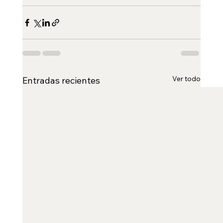
Ver todo
Entradas recientes