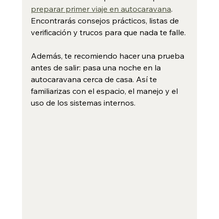
preparar primer viaje en autocaravana
. 
Encontrarás consejos prácticos, listas de 
verificación y trucos para que nada te falle.
Además, te recomiendo hacer una prueba 
antes de salir: pasa una noche en la 
autocaravana cerca de casa. Así te 
familiarizas con el espacio, el manejo y el 
uso de los sistemas internos.