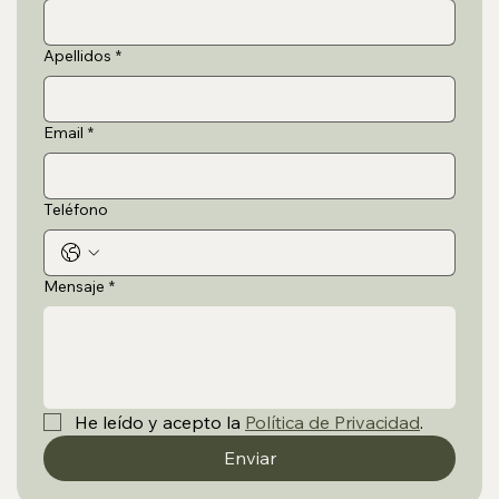
Apellidos
*
Email
*
Teléfono
Mensaje
*
He leído y acepto la 
Política de Privacidad
.
Enviar