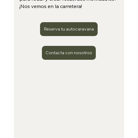
¡Nos vemos en la carretera!
Reserva tu autocaravana
Contacta con nosotros