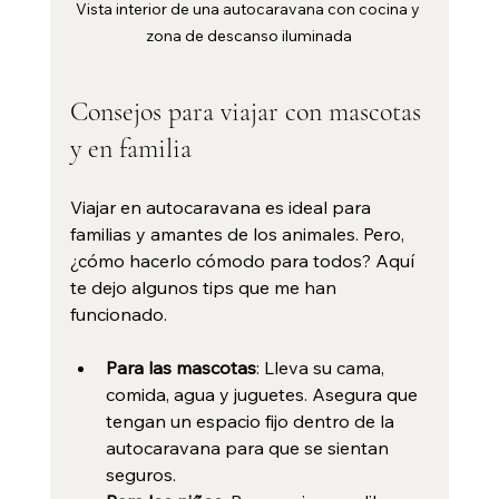
Vista interior de una autocaravana con cocina y 
zona de descanso iluminada
Consejos para viajar con mascotas 
y en familia
Viajar en autocaravana es ideal para 
familias y amantes de los animales. Pero, 
¿cómo hacerlo cómodo para todos? Aquí 
te dejo algunos tips que me han 
funcionado.
Para las mascotas
: Lleva su cama, 
comida, agua y juguetes. Asegura que 
tengan un espacio fijo dentro de la 
autocaravana para que se sientan 
seguros.