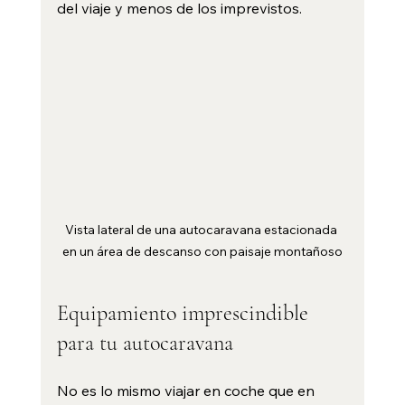
del viaje y menos de los imprevistos.
Vista lateral de una autocaravana estacionada 
en un área de descanso con paisaje montañoso
Equipamiento imprescindible 
para tu autocaravana
No es lo mismo viajar en coche que en 