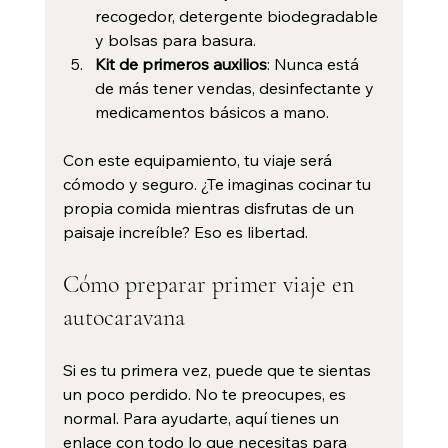
recogedor, detergente biodegradable 
y bolsas para basura.
Kit de primeros auxilios
: Nunca está 
de más tener vendas, desinfectante y 
medicamentos básicos a mano.
Con este equipamiento, tu viaje será 
cómodo y seguro. ¿Te imaginas cocinar tu 
propia comida mientras disfrutas de un 
paisaje increíble? Eso es libertad.
Cómo preparar primer viaje en 
autocaravana
Si es tu primera vez, puede que te sientas 
un poco perdido. No te preocupes, es 
normal. Para ayudarte, aquí tienes un 
enlace con todo lo que necesitas para 