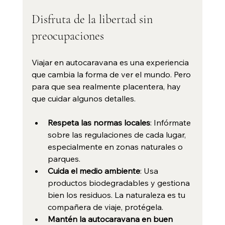
Disfruta de la libertad sin 
preocupaciones
Viajar en autocaravana es una experiencia 
que cambia la forma de ver el mundo. Pero 
para que sea realmente placentera, hay 
que cuidar algunos detalles.
Respeta las normas locales
: Infórmate 
sobre las regulaciones de cada lugar, 
especialmente en zonas naturales o 
parques.
Cuida el medio ambiente
: Usa 
productos biodegradables y gestiona 
bien los residuos. La naturaleza es tu 
compañera de viaje, protégela.
Mantén la autocaravana en buen 