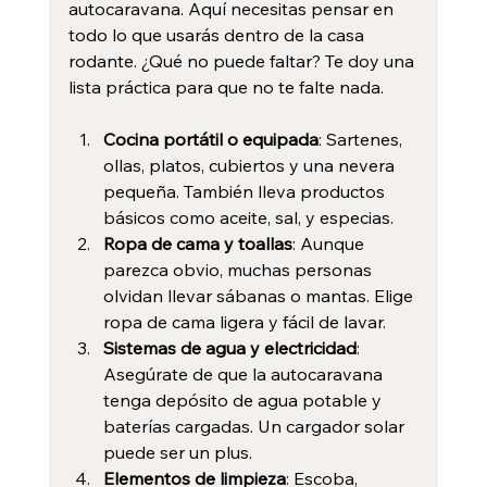
autocaravana. Aquí necesitas pensar en 
todo lo que usarás dentro de la casa 
rodante. ¿Qué no puede faltar? Te doy una 
lista práctica para que no te falte nada.
Cocina portátil o equipada
: Sartenes, 
ollas, platos, cubiertos y una nevera 
pequeña. También lleva productos 
básicos como aceite, sal, y especias.
Ropa de cama y toallas
: Aunque 
parezca obvio, muchas personas 
olvidan llevar sábanas o mantas. Elige 
ropa de cama ligera y fácil de lavar.
Sistemas de agua y electricidad
: 
Asegúrate de que la autocaravana 
tenga depósito de agua potable y 
baterías cargadas. Un cargador solar 
puede ser un plus.
Elementos de limpieza
: Escoba, 