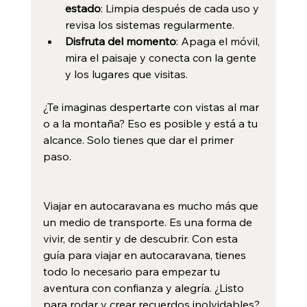
estado
: Limpia después de cada uso y 
revisa los sistemas regularmente.
Disfruta del momento
: Apaga el móvil, 
mira el paisaje y conecta con la gente 
y los lugares que visitas.
¿Te imaginas despertarte con vistas al mar 
o a la montaña? Eso es posible y está a tu 
alcance. Solo tienes que dar el primer 
paso.
Viajar en autocaravana es mucho más que 
un medio de transporte. Es una forma de 
vivir, de sentir y de descubrir. Con esta 
guía para viajar en autocaravana, tienes 
todo lo necesario para empezar tu 
aventura con confianza y alegría. ¿Listo 
para rodar y crear recuerdos inolvidables? 