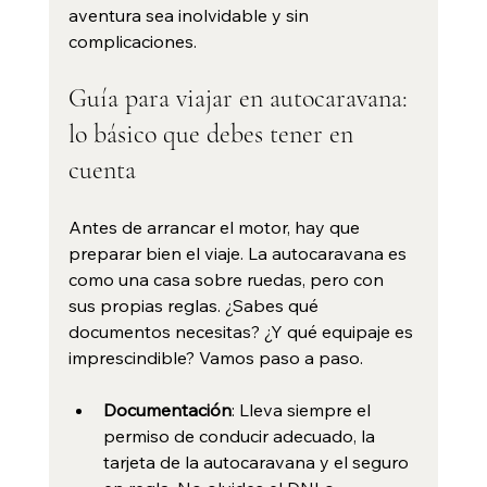
aventura sea inolvidable y sin 
complicaciones.
Guía para viajar en autocaravana: 
lo básico que debes tener en 
cuenta
Antes de arrancar el motor, hay que 
preparar bien el viaje. La autocaravana es 
como una casa sobre ruedas, pero con 
sus propias reglas. ¿Sabes qué 
documentos necesitas? ¿Y qué equipaje es 
imprescindible? Vamos paso a paso.
Documentación
: Lleva siempre el 
permiso de conducir adecuado, la 
tarjeta de la autocaravana y el seguro 