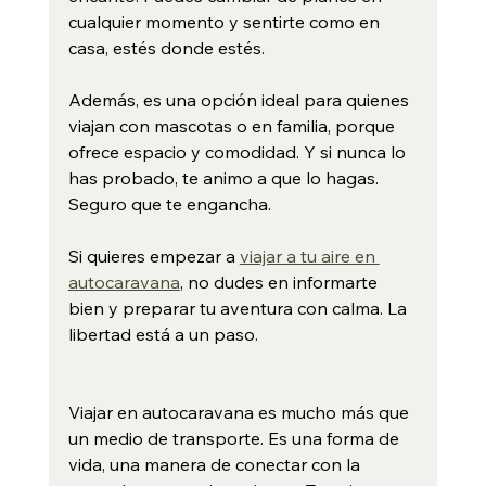
cualquier momento y sentirte como en 
casa, estés donde estés.
Además, es una opción ideal para quienes 
viajan con mascotas o en familia, porque 
ofrece espacio y comodidad. Y si nunca lo 
has probado, te animo a que lo hagas. 
Seguro que te engancha.
Si quieres empezar a 
viajar a tu aire en 
autocaravana
, no dudes en informarte 
bien y preparar tu aventura con calma. La 
libertad está a un paso.
Viajar en autocaravana es mucho más que 
un medio de transporte. Es una forma de 
vida, una manera de conectar con la 