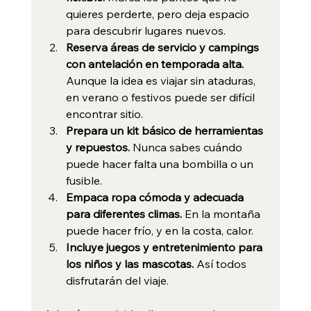
quieres perderte, pero deja espacio 
para descubrir lugares nuevos.
Reserva áreas de servicio y campings 
con antelación en temporada alta.
Aunque la idea es viajar sin ataduras, 
en verano o festivos puede ser difícil 
encontrar sitio.
Prepara un kit básico de herramientas 
y repuestos.
 Nunca sabes cuándo 
puede hacer falta una bombilla o un 
fusible.
Empaca ropa cómoda y adecuada 
para diferentes climas.
 En la montaña 
puede hacer frío, y en la costa, calor.
Incluye juegos y entretenimiento para 
los niños y las mascotas.
 Así todos 
disfrutarán del viaje.