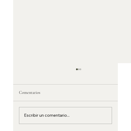
Comentarios
Escribir un comentario...