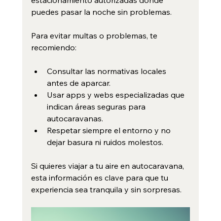
estacionamiento autorizadas donde 
puedes pasar la noche sin problemas.
Para evitar multas o problemas, te 
recomiendo:
Consultar las normativas locales 
antes de aparcar.
Usar apps y webs especializadas que 
indican áreas seguras para 
autocaravanas.
Respetar siempre el entorno y no 
dejar basura ni ruidos molestos.
Si quieres viajar a tu aire en autocaravana, 
esta información es clave para que tu 
experiencia sea tranquila y sin sorpresas.