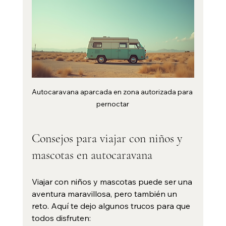
Autocaravana aparcada en zona autorizada para 
pernoctar
Consejos para viajar con niños y 
mascotas en autocaravana
Viajar con niños y mascotas puede ser una 
aventura maravillosa, pero también un 
reto. Aquí te dejo algunos trucos para que 
todos disfruten: