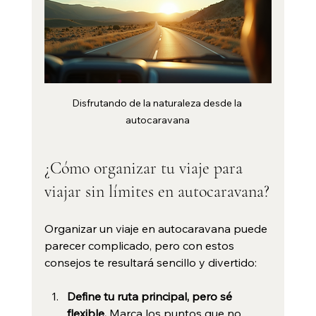
Disfrutando de la naturaleza desde la 
autocaravana
¿Cómo organizar tu viaje para 
viajar sin límites en autocaravana?
Organizar un viaje en autocaravana puede 
parecer complicado, pero con estos 
consejos te resultará sencillo y divertido:
Define tu ruta principal, pero sé 
flexible.
 Marca los puntos que no 