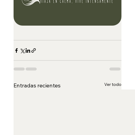
Ver todo
Entradas recientes