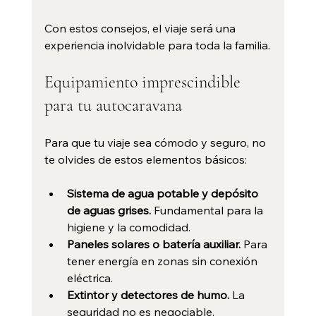
Con estos consejos, el viaje será una 
experiencia inolvidable para toda la familia.
Equipamiento imprescindible 
para tu autocaravana
Para que tu viaje sea cómodo y seguro, no 
te olvides de estos elementos básicos:
Sistema de agua potable y depósito 
de aguas grises.
 Fundamental para la 
higiene y la comodidad.
Paneles solares o batería auxiliar.
 Para 
tener energía en zonas sin conexión 
eléctrica.
Extintor y detectores de humo.
 La 
seguridad no es negociable.