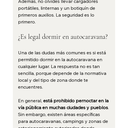
Además, no olvides llevar cargadores 
portátiles, linternas y un botiquín de 
primeros auxilios. La seguridad es lo 
primero.
¿Es legal dormir en autocaravana?
Una de las dudas más comunes es si está 
permitido dormir en la autocaravana en 
cualquier lugar. La respuesta no es tan 
sencilla, porque depende de la normativa 
local y del tipo de zona donde te 
encuentres.
En general, 
está prohibido pernoctar en la 
vía pública en muchas ciudades y pueblos
. 
Sin embargo, existen áreas específicas 
para autocaravanas, campings y zonas de 