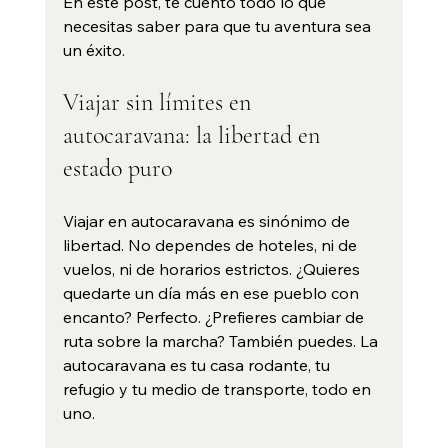
En este post, te cuento todo lo que 
necesitas saber para que tu aventura sea 
un éxito.
Viajar sin límites en 
autocaravana: la libertad en 
estado puro
Viajar en autocaravana es sinónimo de 
libertad. No dependes de hoteles, ni de 
vuelos, ni de horarios estrictos. ¿Quieres 
quedarte un día más en ese pueblo con 
encanto? Perfecto. ¿Prefieres cambiar de 
ruta sobre la marcha? También puedes. La 
autocaravana es tu casa rodante, tu 
refugio y tu medio de transporte, todo en 
uno.