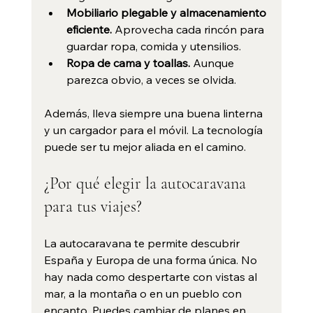
Mobiliario plegable y almacenamiento 
eficiente.
 Aprovecha cada rincón para 
guardar ropa, comida y utensilios.
Ropa de cama y toallas.
 Aunque 
parezca obvio, a veces se olvida.
Además, lleva siempre una buena linterna 
y un cargador para el móvil. La tecnología 
puede ser tu mejor aliada en el camino.
¿Por qué elegir la autocaravana 
para tus viajes?
La autocaravana te permite descubrir 
España y Europa de una forma única. No 
hay nada como despertarte con vistas al 
mar, a la montaña o en un pueblo con 
encanto. Puedes cambiar de planes en 