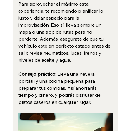
Para aprovechar al máximo esta 
experiencia, te recomiendo planificar lo 
justo y dejar espacio para la 
improvisación. Eso sí, lleva siempre un 
mapa o una app de rutas para no 
perderte. Además, asegúrate de que tu 
vehículo esté en perfecto estado antes de 
salir: revisa neumáticos, luces, frenos y 
niveles de aceite y agua.
Consejo práctico:
 Lleva una nevera 
portátil y una cocina pequeña para 
preparar tus comidas. Así ahorrarás 
tiempo y dinero, y podrás disfrutar de 
platos caseros en cualquier lugar.