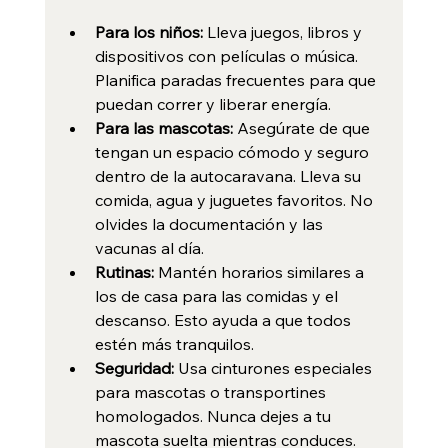
Para los niños:
 Lleva juegos, libros y 
dispositivos con películas o música. 
Planifica paradas frecuentes para que 
puedan correr y liberar energía.
Para las mascotas:
 Asegúrate de que 
tengan un espacio cómodo y seguro 
dentro de la autocaravana. Lleva su 
comida, agua y juguetes favoritos. No 
olvides la documentación y las 
vacunas al día.
Rutinas:
 Mantén horarios similares a 
los de casa para las comidas y el 
descanso. Esto ayuda a que todos 
estén más tranquilos.
Seguridad:
 Usa cinturones especiales 
para mascotas o transportines 
homologados. Nunca dejes a tu 
mascota suelta mientras conduces.