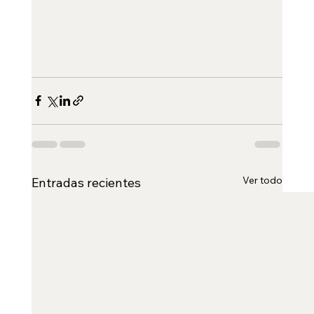
Ver todo
Entradas recientes