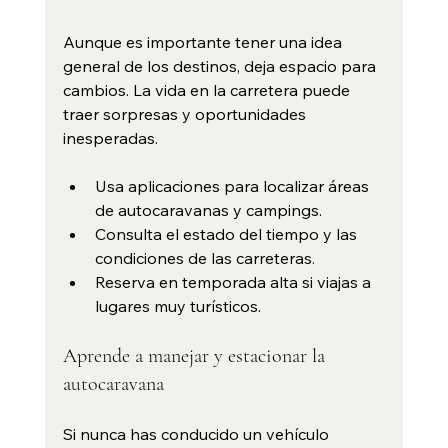
Aunque es importante tener una idea 
general de los destinos, deja espacio para 
cambios. La vida en la carretera puede 
traer sorpresas y oportunidades 
inesperadas.
Usa aplicaciones para localizar áreas 
de autocaravanas y campings.
Consulta el estado del tiempo y las 
condiciones de las carreteras.
Reserva en temporada alta si viajas a 
lugares muy turísticos.
Aprende a manejar y estacionar la 
autocaravana
Si nunca has conducido un vehículo 