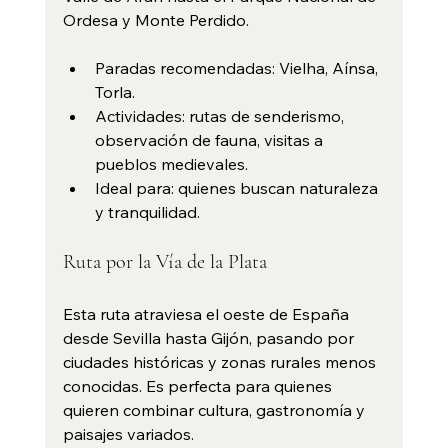
Ordesa y Monte Perdido.
Paradas recomendadas: Vielha, Aínsa, 
Torla.
Actividades: rutas de senderismo, 
observación de fauna, visitas a 
pueblos medievales.
Ideal para: quienes buscan naturaleza 
y tranquilidad.
Ruta por la Vía de la Plata
Esta ruta atraviesa el oeste de España 
desde Sevilla hasta Gijón, pasando por 
ciudades históricas y zonas rurales menos 
conocidas. Es perfecta para quienes 
quieren combinar cultura, gastronomía y 
paisajes variados.