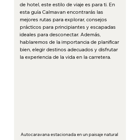
de hotel, este estilo de viaje es para ti. En 
esta guía Calmavan encontrarás las 
mejores rutas para explorar, consejos 
prácticos para principiantes y escapadas 
ideales para desconectar. Además, 
hablaremos de la importancia de planificar 
bien, elegir destinos adecuados y disfrutar 
la experiencia de la vida en la carretera.
Autocaravana estacionada en un paisaje natural 