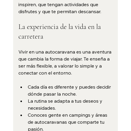
inspiren, que tengan actividades que 
disfrutes y que te permitan descansar.
La experiencia de la vida en la 
carretera
Vivir en una autocaravana es una aventura 
que cambia la forma de viajar. Te enseña a 
ser más flexible, a valorar lo simple y a 
conectar con el entorno.
Cada día es diferente y puedes decidir 
dónde pasar la noche.
La rutina se adapta a tus deseos y 
necesidades.
Conoces gente en campings y áreas 
de autocaravanas que comparte tu 
pasión.