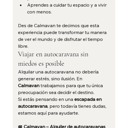
Aprendes a cuidar tu espacio y a vivir 
con menos.
Des de Calmavan te decimos que esta 
experiencia puede transformar tu manera 
de ver el mundo y de disfrutar el tiempo 
libre.
Viajar en autocaravana sin 
miedos es posible
Alquilar una autocaravana no debería 
generar estrés, sino ilusión. En 
Calmavan
 trabajamos para que tu única 
preocupación sea decidir el destino.
Si estás pensando en una 
escapada en 
autocaravana
, pero todavía tienes dudas, 
estamos aquí para ayudarte.
🚐 
Calmavan – Alquiler de autocaravanas 