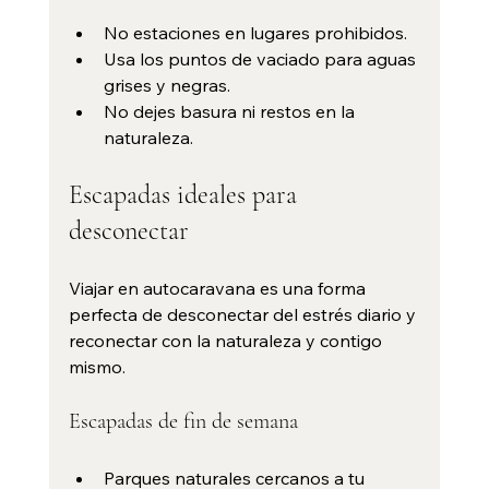
No estaciones en lugares prohibidos.
Usa los puntos de vaciado para aguas 
grises y negras.
No dejes basura ni restos en la 
naturaleza.
Escapadas ideales para 
desconectar
Viajar en autocaravana es una forma 
perfecta de desconectar del estrés diario y 
reconectar con la naturaleza y contigo 
mismo.
Escapadas de fin de semana
Parques naturales cercanos a tu 