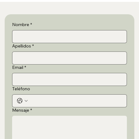
Calmavan
Nombre
*
Apellidos
*
Email
*
Teléfono
Mensaje
*