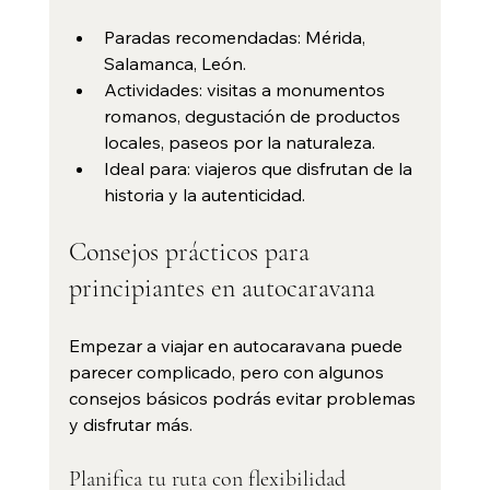
Paradas recomendadas: Mérida, 
Salamanca, León.
Actividades: visitas a monumentos 
romanos, degustación de productos 
locales, paseos por la naturaleza.
Ideal para: viajeros que disfrutan de la 
historia y la autenticidad.
Consejos prácticos para 
principiantes en autocaravana
Empezar a viajar en autocaravana puede 
parecer complicado, pero con algunos 
consejos básicos podrás evitar problemas 
y disfrutar más.
Planifica tu ruta con flexibilidad