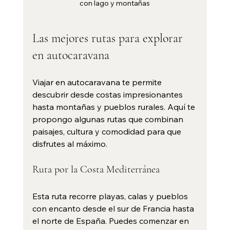
con lago y montañas
Las mejores rutas para explorar 
en autocaravana
Viajar en autocaravana te permite 
descubrir desde costas impresionantes 
hasta montañas y pueblos rurales. Aquí te 
propongo algunas rutas que combinan 
paisajes, cultura y comodidad para que 
disfrutes al máximo.
Ruta por la Costa Mediterránea
Esta ruta recorre playas, calas y pueblos 
con encanto desde el sur de Francia hasta 
el norte de España. Puedes comenzar en 