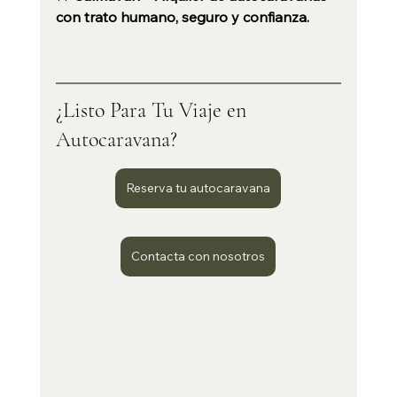
con trato humano, seguro y confianza.
¿Listo Para Tu Viaje en 
Autocaravana?
Reserva tu autocaravana
Contacta con nosotros