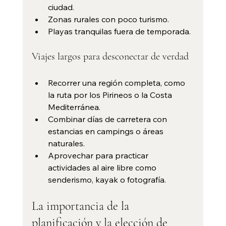
ciudad.
Zonas rurales con poco turismo.
Playas tranquilas fuera de temporada.
Viajes largos para desconectar de verdad
Recorrer una región completa, como 
la ruta por los Pirineos o la Costa 
Mediterránea.
Combinar días de carretera con 
estancias en campings o áreas 
naturales.
Aprovechar para practicar 
actividades al aire libre como 
senderismo, kayak o fotografía.
La importancia de la 
planificación y la elección de 