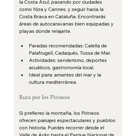
la Costa Azul, pasando por ciudades 
como Niza y Cannes, y seguir hacia la 
Costa Brava en Cataluña. Encontrarás 
áreas de autocaravanas bien equipadas y 
playas donde relajarte.
Paradas recomendadas: Calella de 
Palafrugell, Cadaqués, Tossa de Mar.
Actividades: senderismo, deportes 
acuáticos, gastronomía local.
Ideal para: amantes del mar y la 
cultura mediterránea.
Ruta por los Pirineos
Si prefieres la montaña, los Pirineos 
ofrecen paisajes espectaculares y pueblos 
con historia. Puedes recorrer desde el 
Valle de Arán hasta el Parque Nacional de 