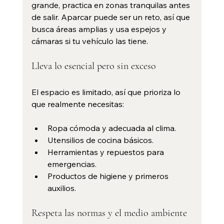
grande, practica en zonas tranquilas antes 
de salir. Aparcar puede ser un reto, así que 
busca áreas amplias y usa espejos y 
cámaras si tu vehículo las tiene.
Lleva lo esencial pero sin exceso
El espacio es limitado, así que prioriza lo 
que realmente necesitas:
Ropa cómoda y adecuada al clima.
Utensilios de cocina básicos.
Herramientas y repuestos para 
emergencias.
Productos de higiene y primeros 
auxilios.
Respeta las normas y el medio ambiente