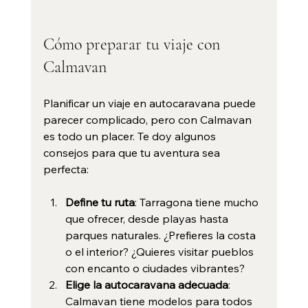
Cómo preparar tu viaje con 
Calmavan
Planificar un viaje en autocaravana puede 
parecer complicado, pero con Calmavan 
es todo un placer. Te doy algunos 
consejos para que tu aventura sea 
perfecta:
Define tu ruta
: Tarragona tiene mucho 
que ofrecer, desde playas hasta 
parques naturales. ¿Prefieres la costa 
o el interior? ¿Quieres visitar pueblos 
con encanto o ciudades vibrantes?
Elige la autocaravana adecuada
: 
Calmavan tiene modelos para todos 