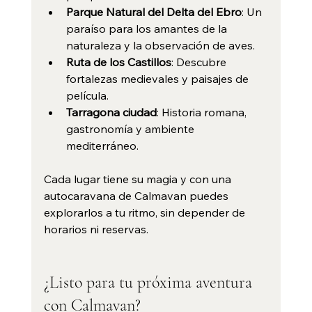
Parque Natural del Delta del Ebro
: Un 
paraíso para los amantes de la 
naturaleza y la observación de aves.
Ruta de los Castillos
: Descubre 
fortalezas medievales y paisajes de 
película.
Tarragona ciudad
: Historia romana, 
gastronomía y ambiente 
mediterráneo.
Cada lugar tiene su magia y con una 
autocaravana de Calmavan puedes 
explorarlos a tu ritmo, sin depender de 
horarios ni reservas.
¿Listo para tu próxima aventura 
con Calmavan?