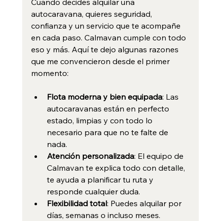
Cuando decides alquilar una 
autocaravana, quieres seguridad, 
confianza y un servicio que te acompañe 
en cada paso. Calmavan cumple con todo 
eso y más. Aquí te dejo algunas razones 
que me convencieron desde el primer 
momento:
Flota moderna y bien equipada
: Las 
autocaravanas están en perfecto 
estado, limpias y con todo lo 
necesario para que no te falte de 
nada.
Atención personalizada
: El equipo de 
Calmavan te explica todo con detalle, 
te ayuda a planificar tu ruta y 
responde cualquier duda.
Flexibilidad total
: Puedes alquilar por 
días, semanas o incluso meses. 