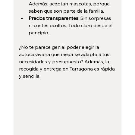
Además, aceptan mascotas, porque 
saben que son parte de la familia.
Precios transparentes
: Sin sorpresas 
ni costes ocultos. Todo claro desde el 
principio.
¿No te parece genial poder elegir la 
autocaravana que mejor se adapta a tus 
necesidades y presupuesto? Además, la 
recogida y entrega en Tarragona es rápida 
y sencilla.