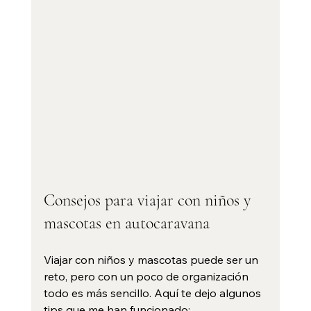
Consejos para viajar con niños y 
mascotas en autocaravana
Viajar con niños y mascotas puede ser un 
reto, pero con un poco de organización 
todo es más sencillo. Aquí te dejo algunos 
tips que me han funcionado: