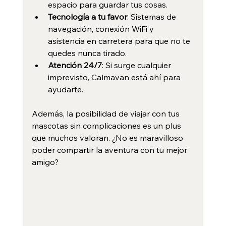
espacio para guardar tus cosas.
Tecnología a tu favor
: Sistemas de 
navegación, conexión WiFi y 
asistencia en carretera para que no te 
quedes nunca tirado.
Atención 24/7
: Si surge cualquier 
imprevisto, Calmavan está ahí para 
ayudarte.
Además, la posibilidad de viajar con tus 
mascotas sin complicaciones es un plus 
que muchos valoran. ¿No es maravilloso 
poder compartir la aventura con tu mejor 
amigo?