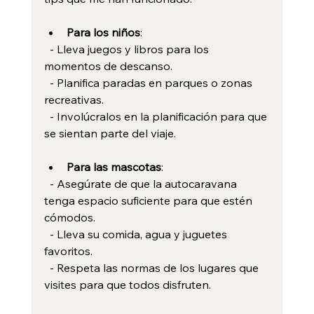
Para los niños
:
  - Lleva juegos y libros para los 
momentos de descanso.
  - Planifica paradas en parques o zonas 
recreativas.
  - Involúcralos en la planificación para que 
se sientan parte del viaje.
Para las mascotas
:
  - Asegúrate de que la autocaravana 
tenga espacio suficiente para que estén 
cómodos.
  - Lleva su comida, agua y juguetes 
favoritos.
  - Respeta las normas de los lugares que 
visites para que todos disfruten.