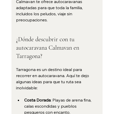
Calmavan te ofrece autocaravanas 
adaptadas para que toda la familia, 
incluidos los peludos, viaje sin 
preocupaciones.
¿Dónde descubrir con tu 
autocaravana Calmavan en 
Tarragona?
Tarragona es un destino ideal para 
recorrer en autocaravana. Aquí te dejo 
algunas ideas para que tu ruta sea 
inolvidable:
Costa Dorada
: Playas de arena fina, 
calas escondidas y pueblos 
pesqueros con encanto.