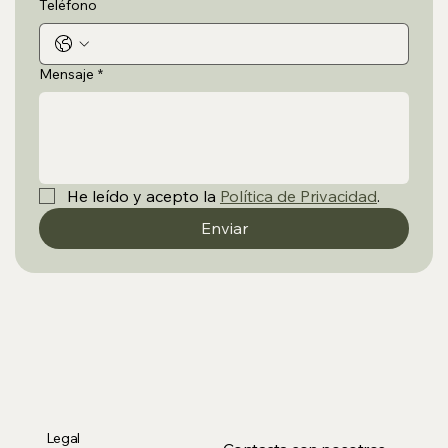
Teléfono
Mensaje
*
He leído y acepto la 
Política de Privacidad
.
Enviar
Legal