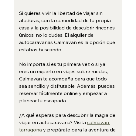
Si quieres vivir la libertad de viajar sin 
ataduras, con la comodidad de tu propia 
casa y la posibilidad de descubrir rincones 
únicos, no lo dudes. El alquiler de 
autocaravanas Calmavan es la opción que 
estabas buscando.
No importa si es tu primera vez o si ya 
eres un experto en viajes sobre ruedas, 
Calmavan te acompaña para que todo 
sea sencillo y disfrutable. Además, puedes 
reservar fácilmente online y empezar a 
planear tu escapada.
¿A qué esperas para descubrir la magia de 
viajar en autocaravana? Visita 
calmavan 
tarragona
 y prepárate para la aventura de 