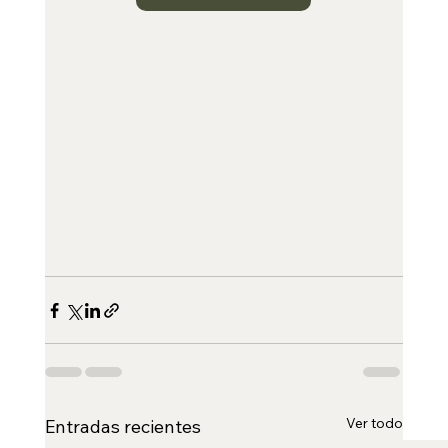
Ver todo
Entradas recientes