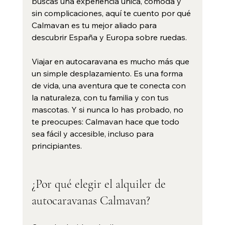
buscas una experiencia única, cómoda y 
sin complicaciones, aquí te cuento por qué 
Calmavan es tu mejor aliado para 
descubrir España y Europa sobre ruedas.
Viajar en autocaravana es mucho más que 
un simple desplazamiento. Es una forma 
de vida, una aventura que te conecta con 
la naturaleza, con tu familia y con tus 
mascotas. Y si nunca lo has probado, no 
te preocupes: Calmavan hace que todo 
sea fácil y accesible, incluso para 
principiantes.
¿Por qué elegir el alquiler de 
autocaravanas Calmavan?