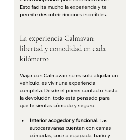
Esto facilita mucho la experiencia y te 
permite descubrir rincones increíbles.
La experiencia Calmavan: 
libertad y comodidad en cada 
kilómetro
Viajar con Calmavan no es solo alquilar un 
vehículo, es vivir una experiencia 
completa. Desde el primer contacto hasta 
la devolución, todo está pensado para 
que te sientas cómodo y seguro.
Interior acogedor y funcional
: Las 
autocaravanas cuentan con camas 
cómodas, cocina equipada, baño y 