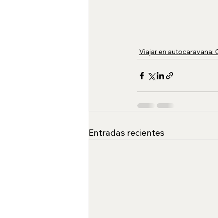
Viajar en autocaravana:
Entradas recientes